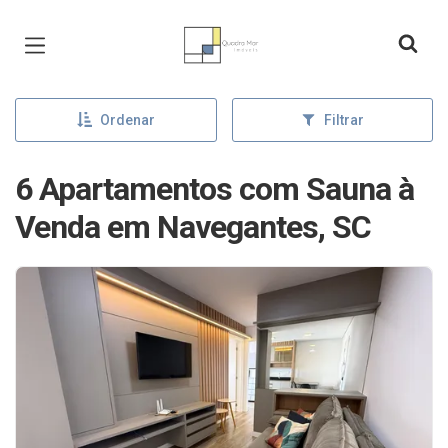
Página inicial
Ordenar
Filtrar
6 Apartamentos com Sauna à
Venda em Navegantes, SC