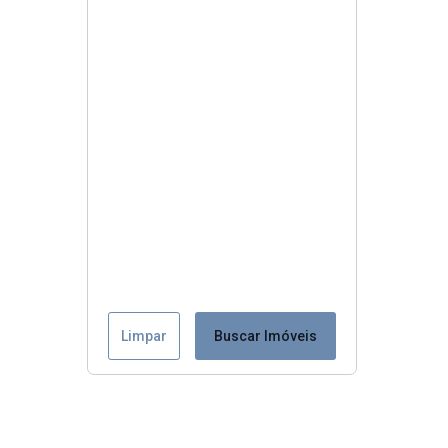
Limpar
Buscar Imóveis