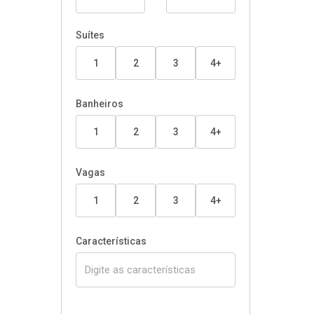
Suítes
1
2
3
4+
Banheiros
1
2
3
4+
Vagas
1
2
3
4+
Características