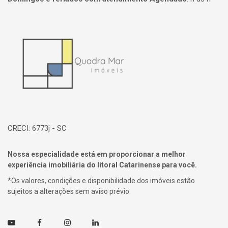
Página inicial
CRECI: 6773j - SC
Nossa especialidade está em proporcionar a melhor
experiência imobiliária do litoral Catarinense para você.
*Os valores, condições e disponibilidade dos imóveis estão
sujeitos a alterações sem aviso prévio.
Youtube
Facebook
Instagram
Linkedin