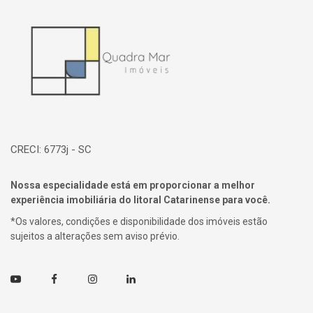
Página inicial
CRECI: 6773j - SC
Nossa especialidade está em proporcionar a melhor
experiência imobiliária do litoral Catarinense para você.
*Os valores, condições e disponibilidade dos imóveis estão
sujeitos a alterações sem aviso prévio.
Youtube
Facebook
Instagram
Linkedin