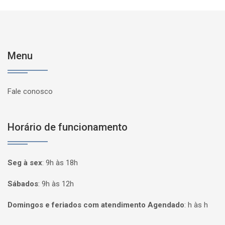
Menu
Fale conosco
Horário de funcionamento
Seg à sex
:
9h às 18h
Sábados
:
9h às 12h
Domingos e feriados com atendimento Agendado
:
h às h