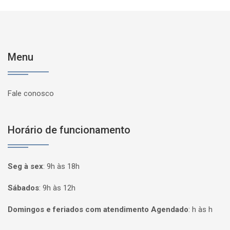
Menu
Fale conosco
Horário de funcionamento
Seg à sex
:
9h às 18h
Sábados
:
9h às 12h
Domingos e feriados com atendimento Agendado
:
h às h