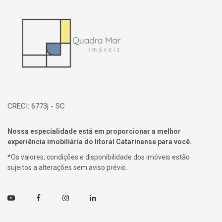
Página inicial
CRECI: 6773j - SC
Nossa especialidade está em proporcionar a melhor
experiência imobiliária do litoral Catarinense para você.
*Os valores, condições e disponibilidade dos imóveis estão
sujeitos a alterações sem aviso prévio.
Youtube
Facebook
Instagram
Linkedin