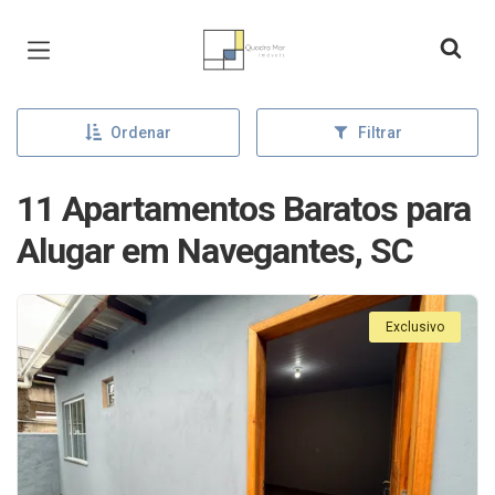
Página inicial
Ordenar
Filtrar
11 Apartamentos Baratos para
Alugar em Navegantes, SC
Exclusivo