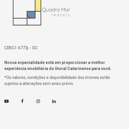
CRECI: 6773j - SC
Nossa especialidade está em proporcionar a melhor
experiência imobiliária do litoral Catarinense para você.
*Os valores, condições e disponibilidade dos imóveis estão
sujeitos a alterações sem aviso prévio.
Youtube
Facebook
Instagram
Linkedin