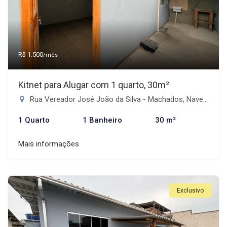
R$ 1.500
/mês
Kitnet para Alugar com 1 quarto, 30m²
Rua Vereador José João da Silva - Machados, Navegantes-SC
1 Quarto
1 Banheiro
30 m²
Mais informações
Exclusivo