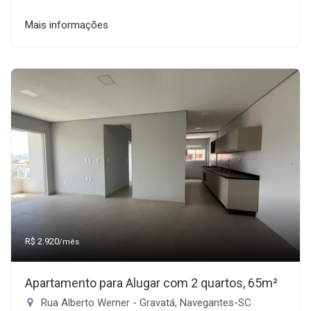
Mais informações
R$ 2.920
/mês
Apartamento para Alugar com 2 quartos, 65m²
Rua Alberto Werner - Gravatá, Navegantes-SC