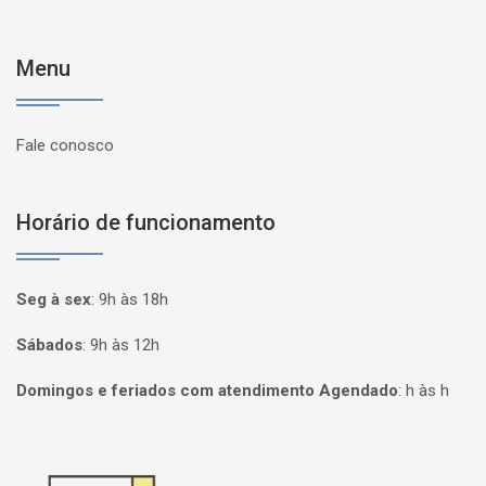
Menu
Fale conosco
Horário de funcionamento
Seg à sex
:
9h às 18h
Sábados
:
9h às 12h
Domingos e feriados com atendimento Agendado
:
h às h
Página inicial