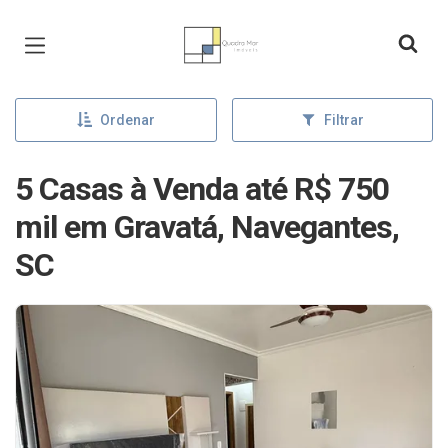
Página inicial
Ordenar
Filtrar
5 Casas à Venda até R$ 750
mil em Gravatá, Navegantes,
SC