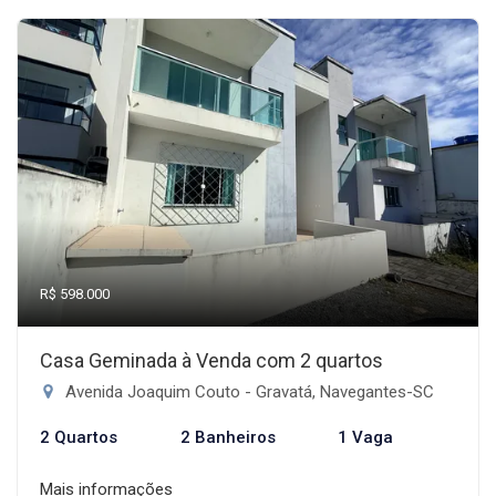
R$ 598.000
Casa Geminada à Venda com 2 quartos
Avenida Joaquim Couto - Gravatá, Navegantes-SC
2 Quartos
2 Banheiros
1 Vaga
Mais informações