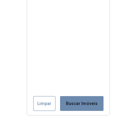
Limpar
Buscar Imóveis