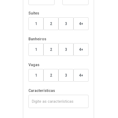
Suítes
1
2
3
4+
Banheiros
1
2
3
4+
Vagas
1
2
3
4+
Características