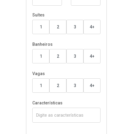
Suítes
1
2
3
4+
Banheiros
1
2
3
4+
Vagas
1
2
3
4+
Características