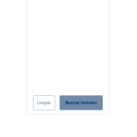
Limpar
Buscar Imóveis