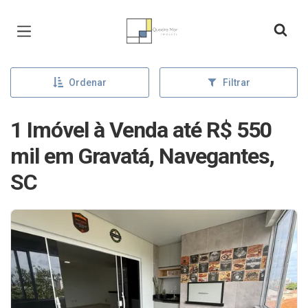
Página inicial
Ordenar
Filtrar
1 Imóvel à Venda até R$ 550
mil em Gravatá, Navegantes,
SC