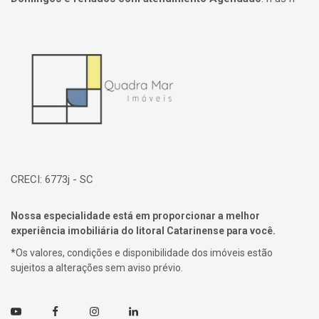
Página inicial
CRECI: 6773j - SC
Nossa especialidade está em proporcionar a melhor
experiência imobiliária do litoral Catarinense para você.
*Os valores, condições e disponibilidade dos imóveis estão
sujeitos a alterações sem aviso prévio.
Youtube
Facebook
Instagram
Linkedin