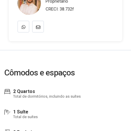
Proprietário
CRECI: 38.732f
Cômodos e espaços
2 Quartos
Total de dormitórios, incluindo as suítes
1 Suíte
Total de suítes