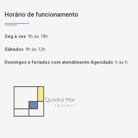
Horário de funcionamento
Seg à sex
:
9h às 18h
Sábados
:
9h às 12h
Domingos e feriados com atendimento Agendado
:
h às h
Página inicial