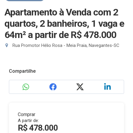
Apartamento à Venda com 2
quartos, 2 banheiros, 1 vaga e
64m²
a partir de R$ 478.000
Rua Promotor Hélio Rosa - Meia Praia, Navegantes-SC
Compartilhe
Comprar
A partir de:
R$ 478.000