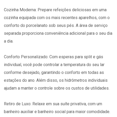
Cozinha Moderna: Prepare refeições deliciosas em uma
cozinha equipada com os mais recentes aparelhos, com o
conforto do porcelanato sob seus pés. A área de serviço
separada proporciona conveniência adicional para o seu dia
a dia.
Conforto Personalizado: Com esperas para split e gás
individual, você pode controlar a temperatura do seu lar
conforme desejado, garantindo o conforto em todas as
estações do ano. Além disso, os hidrômetros individuais
ajudam a manter o controle sobre os custos de utilidades.
Retiro de Luxo: Relaxe em sua suíte privativa, com um
banheiro auxiliar e banheiro social para maior comodidade.