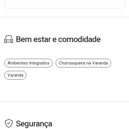
Bem estar e comodidade
Ambientes Integrados
Churrasqueira na Varanda
Varanda
Segurança