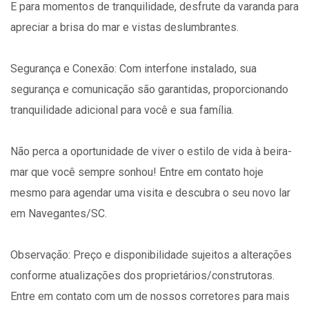
E para momentos de tranquilidade, desfrute da varanda para
apreciar a brisa do mar e vistas deslumbrantes.
Segurança e Conexão: Com interfone instalado, sua
segurança e comunicação são garantidas, proporcionando
tranquilidade adicional para você e sua família.
Não perca a oportunidade de viver o estilo de vida à beira-
mar que você sempre sonhou! Entre em contato hoje
mesmo para agendar uma visita e descubra o seu novo lar
em Navegantes/SC.
Observação: Preço e disponibilidade sujeitos a alterações
conforme atualizações dos proprietários/construtoras.
Entre em contato com um de nossos corretores para mais