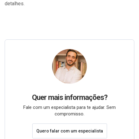
detalhes.
Quer mais informações?
Fale com um especialista para te ajudar. Sem
compromisso.
Quero falar com um especialista