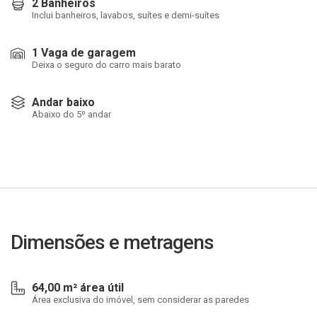
2 Banheiros
Inclui banheiros, lavabos, suítes e demi-suítes
1 Vaga de garagem
Deixa o seguro do carro mais barato
Andar baixo
Abaixo do 5º andar
Dimensões e metragens
64,00 m² área útil
Área exclusiva do imóvel, sem considerar as paredes