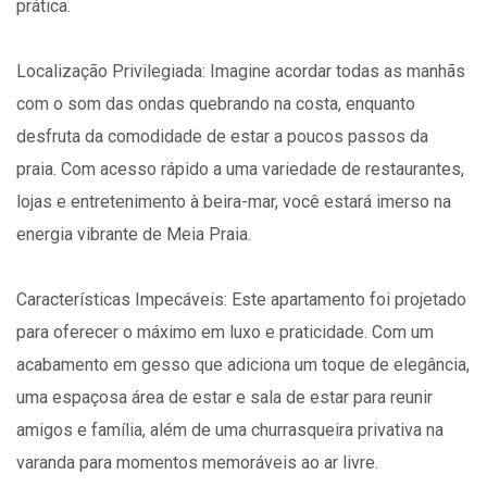
prática.
Localização Privilegiada: Imagine acordar todas as manhãs
com o som das ondas quebrando na costa, enquanto
desfruta da comodidade de estar a poucos passos da
praia. Com acesso rápido a uma variedade de restaurantes,
lojas e entretenimento à beira-mar, você estará imerso na
energia vibrante de Meia Praia.
Características Impecáveis: Este apartamento foi projetado
para oferecer o máximo em luxo e praticidade. Com um
acabamento em gesso que adiciona um toque de elegância,
uma espaçosa área de estar e sala de estar para reunir
amigos e família, além de uma churrasqueira privativa na
varanda para momentos memoráveis ao ar livre.