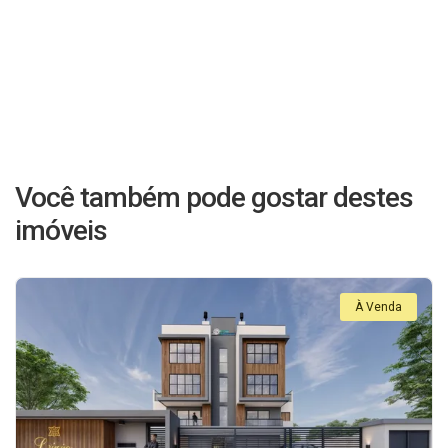
Você também pode gostar destes
imóveis
À Venda