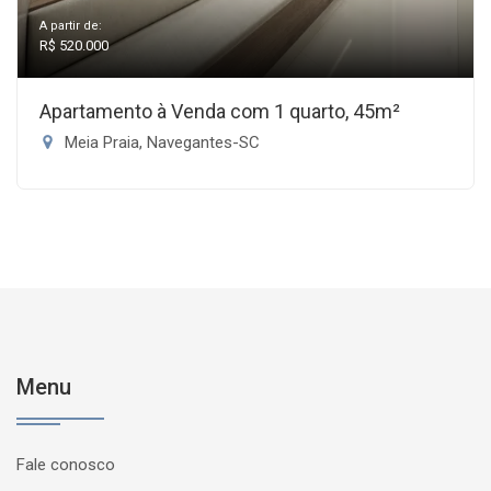
A partir de:
R$ 520.000
Apartamento à Venda com 1 quarto, 45m²
Meia Praia, Navegantes-SC
Menu
Fale conosco