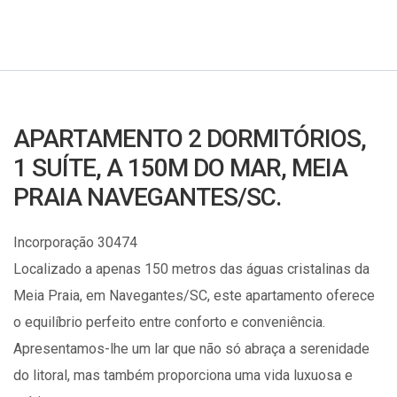
APARTAMENTO 2 DORMITÓRIOS,
1 SUÍTE, A 150M DO MAR, MEIA
PRAIA NAVEGANTES/SC.
Incorporação 30474
Localizado a apenas 150 metros das águas cristalinas da
Meia Praia, em Navegantes/SC, este apartamento oferece
o equilíbrio perfeito entre conforto e conveniência.
Apresentamos-lhe um lar que não só abraça a serenidade
do litoral, mas também proporciona uma vida luxuosa e