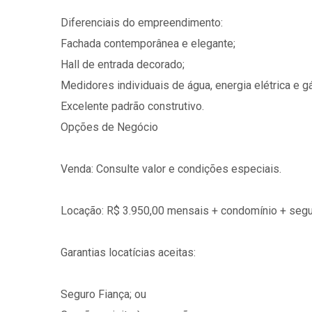
Diferenciais do empreendimento:
Fachada contemporânea e elegante;
Hall de entrada decorado;
Medidores individuais de água, energia elétrica e g
Excelente padrão construtivo.
Opções de Negócio
Venda: Consulte valor e condições especiais.
Locação: R$ 3.950,00 mensais + condomínio + segur
Garantias locatícias aceitas:
Seguro Fiança; ou