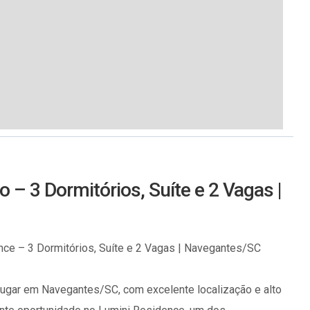
– 3 Dormitórios, Suíte e 2 Vagas |
ce – 3 Dormitórios, Suíte e 2 Vagas | Navegantes/SC
lugar em Navegantes/SC, com excelente localização e alto