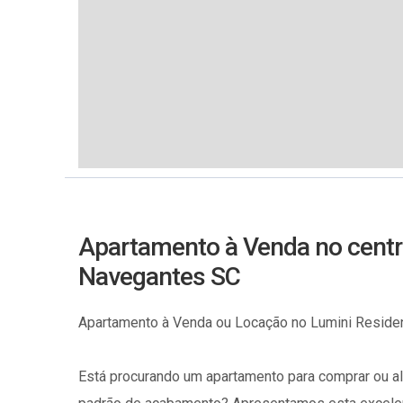
Apartamento à Venda no centro 
Navegantes SC
Apartamento à Venda ou Locação no Lumini Residen
Está procurando um apartamento para comprar ou a