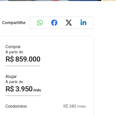
Compartilhe
Comprar
A partir de:
R$ 859.000
Alugar
A partir de:
R$ 3.950
/mês
Condomínio
R$ 380
/mês