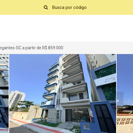
gantes-SC a partir de R$ 859.000
>