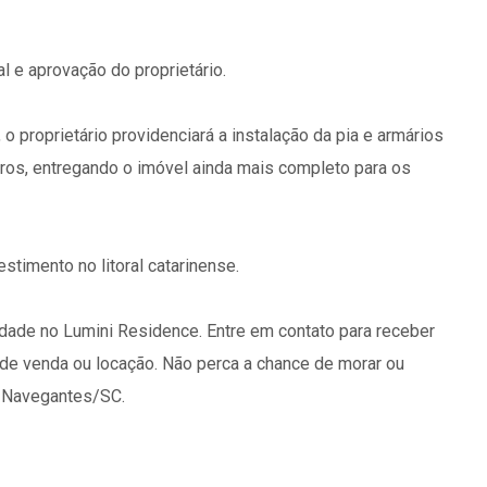
al e aprovação do proprietário.
 o proprietário providenciará a instalação da pia e armários
ros, entregando o imóvel ainda mais completo para os
stimento no litoral catarinense.
idade no Lumini Residence. Entre em contato para receber
 de venda ou locação. Não perca a chance de morar ou
 Navegantes/SC.