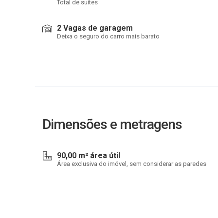
Total de suítes
2 Vagas de garagem
Deixa o seguro do carro mais barato
Dimensões e metragens
90,00 m² área útil
Área exclusiva do imóvel, sem considerar as paredes