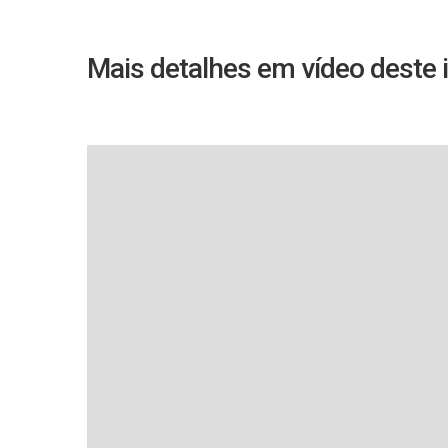
Mais detalhes em vídeo deste 