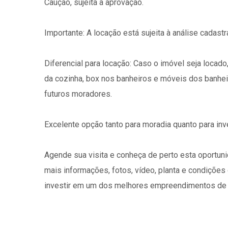
Caução, sujeita à aprovação.
Importante: A locação está sujeita à análise cadastr
Diferencial para locação: Caso o imóvel seja locado,
da cozinha, box nos banheiros e móveis dos banhei
futuros moradores.
Excelente opção tanto para moradia quanto para inve
Agende sua visita e conheça de perto esta oportun
mais informações, fotos, vídeo, planta e condições
investir em um dos melhores empreendimentos de