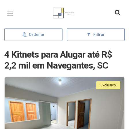
Página inicial
Ordenar
Filtrar
4 Kitnets para Alugar até R$
2,2 mil em Navegantes, SC
Exclusivo