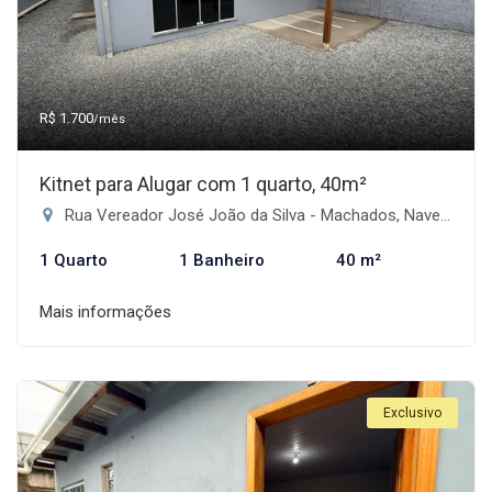
R$ 1.700
/mês
Kitnet para Alugar com 1 quarto, 40m²
Rua Vereador José João da Silva - Machados, Navegantes-SC
1 Quarto
1 Banheiro
40 m²
Mais informações
Exclusivo