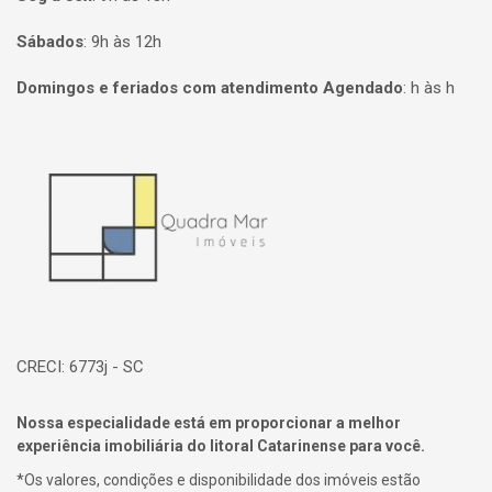
Sábados
:
9h às 12h
Domingos e feriados com atendimento Agendado
:
h às h
Página inicial
CRECI: 6773j - SC
Nossa especialidade está em proporcionar a melhor
experiência imobiliária do litoral Catarinense para você.
*Os valores, condições e disponibilidade dos imóveis estão