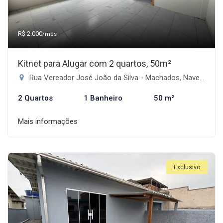
R$ 2.000
/mês
Kitnet para Alugar com 2 quartos, 50m²
Rua Vereador José João da Silva - Machados, Navegantes-SC
2 Quartos
1 Banheiro
50 m²
Mais informações
Exclusivo