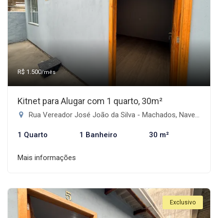
R$ 1.500
/mês
Kitnet para Alugar com 1 quarto, 30m²
Rua Vereador José João da Silva - Machados, Navegantes-SC
1 Quarto
1 Banheiro
30 m²
Mais informações
Exclusivo