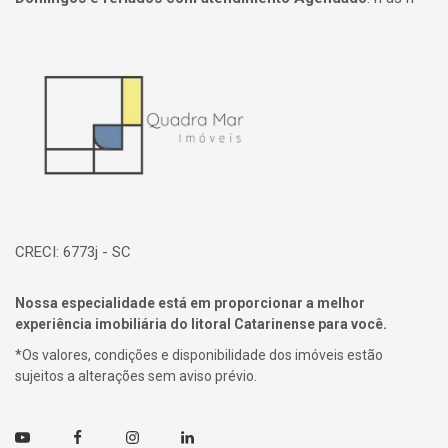
Página inicial
CRECI: 6773j - SC
Nossa especialidade está em proporcionar a melhor
experiência imobiliária do litoral Catarinense para você.
*Os valores, condições e disponibilidade dos imóveis estão
sujeitos a alterações sem aviso prévio.
Youtube
Facebook
Instagram
Linkedin