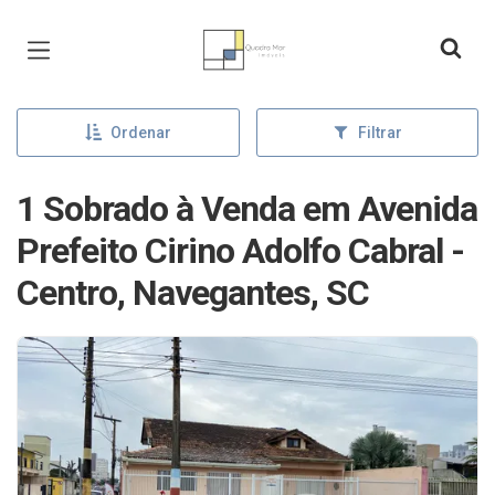
Página inicial
Ordenar
Filtrar
1 Sobrado à Venda em Avenida
Prefeito Cirino Adolfo Cabral -
Centro, Navegantes, SC