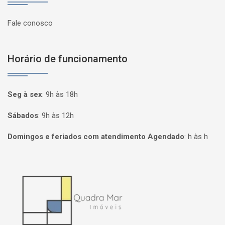
Fale conosco
Horário de funcionamento
Seg à sex
:
9h às 18h
Sábados
:
9h às 12h
Domingos e feriados com atendimento Agendado
:
h às h
Página inicial