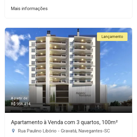
Mais informações
Lançamento
A partir de:
R$ 956.414
Apartamento à Venda com 3 quartos, 100m²
Rua Paulino Libório - Gravatá, Navegantes-SC