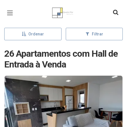
Página inicial
Ordenar
Filtrar
26 Apartamentos com Hall de
Entrada à Venda