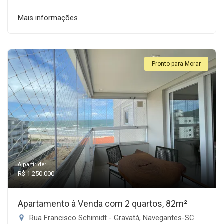
Mais informações
Pronto para Morar
A partir de:
R$ 1.250.000
Apartamento à Venda com 2 quartos, 82m²
Rua Francisco Schimidt - Gravatá, Navegantes-SC