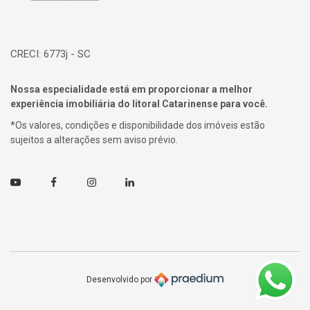
CRECI: 6773j - SC
Nossa especialidade está em proporcionar a melhor
experiência imobiliária do litoral Catarinense para você.
*Os valores, condições e disponibilidade dos imóveis estão
sujeitos a alterações sem aviso prévio.
Youtube
Facebook
Instagram
Linkedin
Desenvolvido por