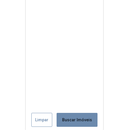
Limpar
Buscar Imóveis