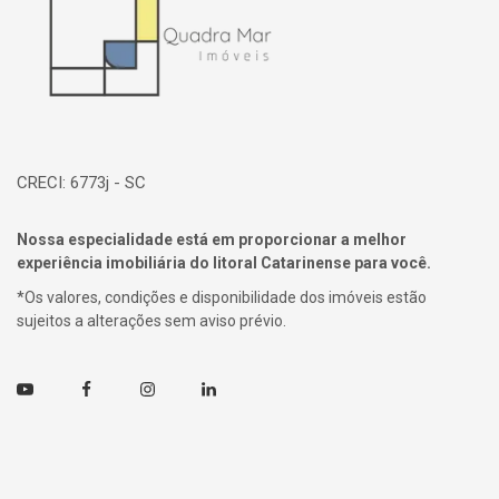
CRECI: 6773j - SC
Nossa especialidade está em proporcionar a melhor
experiência imobiliária do litoral Catarinense para você.
*Os valores, condições e disponibilidade dos imóveis estão
sujeitos a alterações sem aviso prévio.
Youtube
Facebook
Instagram
Linkedin