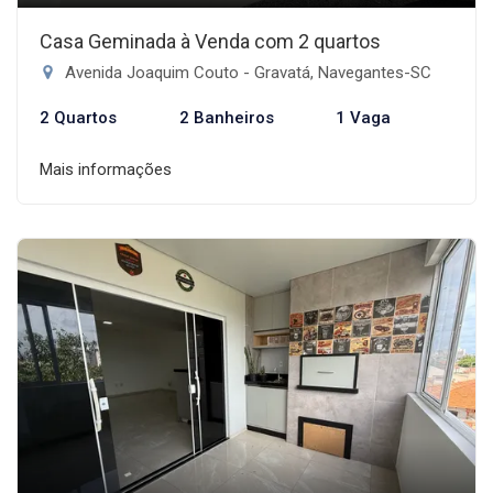
Casa Geminada à Venda com 2 quartos
Avenida Joaquim Couto - Gravatá, Navegantes-SC
2 Quartos
2 Banheiros
1 Vaga
Mais informações