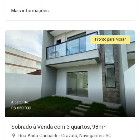
Mais informações
Pronto para Morar
A partir de:
R$ 650.000
Sobrado à Venda com 3 quartos, 98m²
Rua Anita Garibaldi - Gravatá, Navegantes-SC