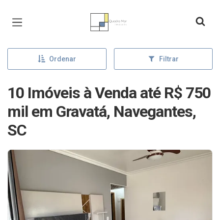
Página inicial
Ordenar
Filtrar
10 Imóveis à Venda até R$ 750
mil em Gravatá, Navegantes,
SC