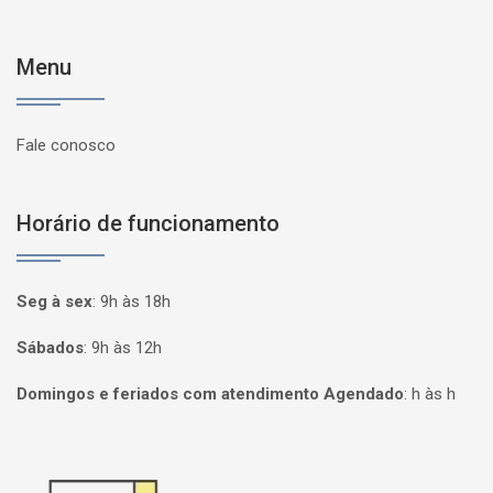
Menu
Fale conosco
Horário de funcionamento
Seg à sex
:
9h às 18h
Sábados
:
9h às 12h
Domingos e feriados com atendimento Agendado
:
h às h
Página inicial