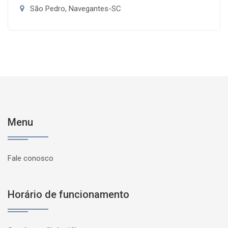
São Pedro, Navegantes-SC
Menu
Fale conosco
Horário de funcionamento