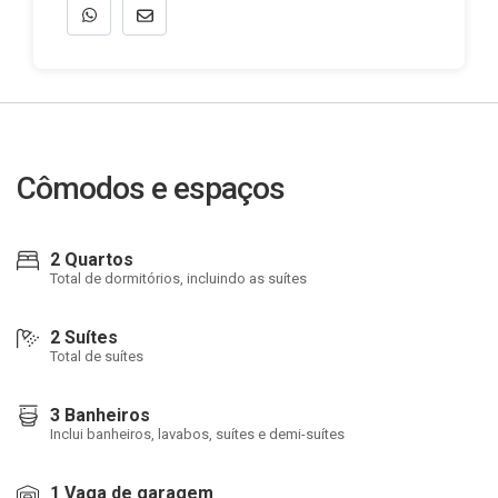
Cômodos e espaços
2 Quartos
Total de dormitórios, incluindo as suítes
2 Suítes
Total de suítes
3 Banheiros
Inclui banheiros, lavabos, suítes e demi-suítes
1 Vaga de garagem