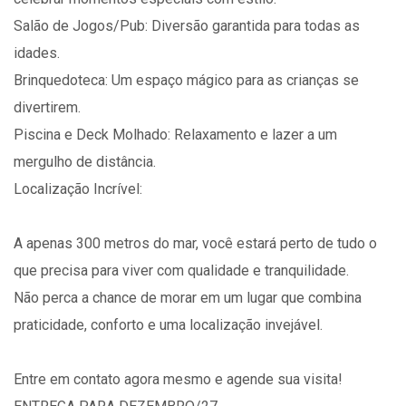
Salão de Jogos/Pub: Diversão garantida para todas as
idades.
Brinquedoteca: Um espaço mágico para as crianças se
divertirem.
Piscina e Deck Molhado: Relaxamento e lazer a um
mergulho de distância.
Localização Incrível:
A apenas 300 metros do mar, você estará perto de tudo o
que precisa para viver com qualidade e tranquilidade.
Não perca a chance de morar em um lugar que combina
praticidade, conforto e uma localização invejável.
Entre em contato agora mesmo e agende sua visita!