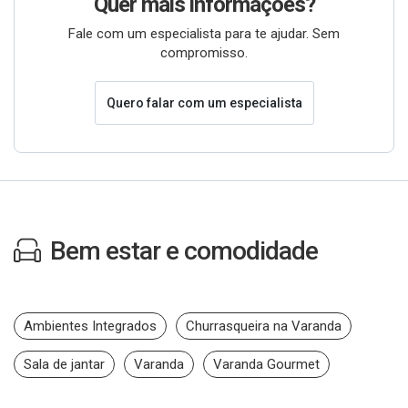
Quer mais informações?
Fale com um especialista para te ajudar. Sem
compromisso.
Quero falar com um especialista
Bem estar e comodidade
Ambientes Integrados
Churrasqueira na Varanda
Sala de jantar
Varanda
Varanda Gourmet