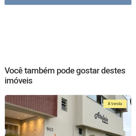
Você também pode gostar destes
imóveis
À Venda