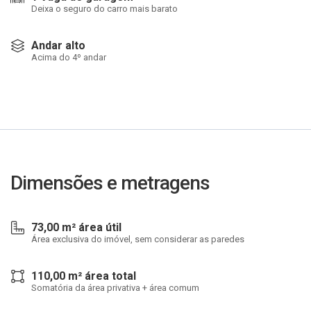
Deixa o seguro do carro mais barato
Andar alto
Acima do 4º andar
Dimensões e metragens
73,00 m² área útil
Área exclusiva do imóvel, sem considerar as paredes
110,00 m² área total
Somatória da área privativa + área comum