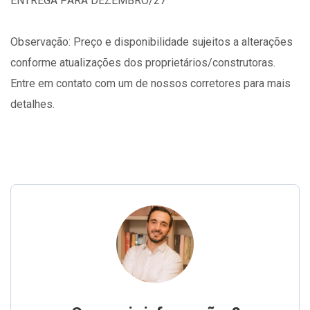
ENTREGA PARA DEZEMBRO/27
Observação: Preço e disponibilidade sujeitos a alterações
conforme atualizações dos proprietários/construtoras.
Entre em contato com um de nossos corretores para mais
detalhes.