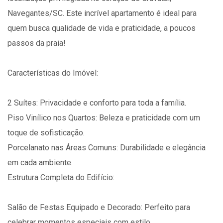
Navegantes/SC. Este incrível apartamento é ideal para
quem busca qualidade de vida e praticidade, a poucos
passos da praia!
Características do Imóvel:
2 Suítes: Privacidade e conforto para toda a família.
Piso Vinílico nos Quartos: Beleza e praticidade com um
toque de sofisticação.
Porcelanato nas Áreas Comuns: Durabilidade e elegância
em cada ambiente.
Estrutura Completa do Edifício:
Salão de Festas Equipado e Decorado: Perfeito para
celebrar momentos especiais com estilo.