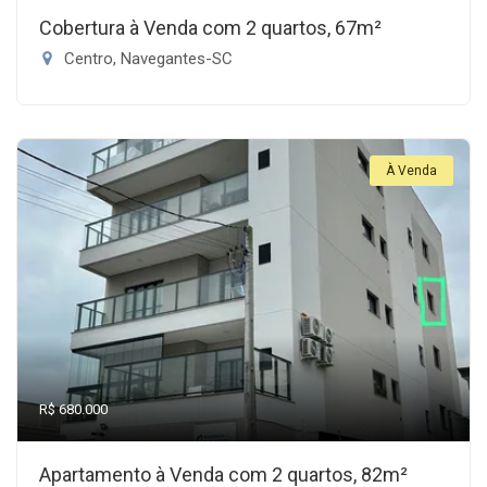
Cobertura à Venda com 2 quartos, 67m²
Centro, Navegantes-SC
À Venda
R$ 680.000
Apartamento à Venda com 2 quartos, 82m²