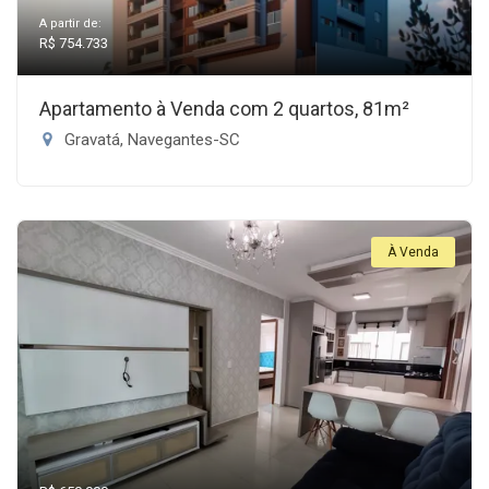
A partir de:
R$ 754.733
Apartamento à Venda com 2 quartos, 81m²
Gravatá, Navegantes-SC
À Venda