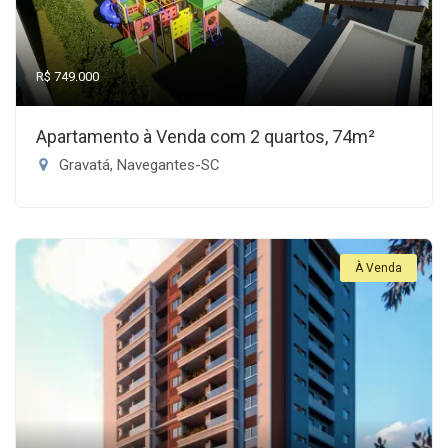
R$ 749.000
Apartamento à Venda com 2 quartos, 74m²
Gravatá, Navegantes-SC
À Venda