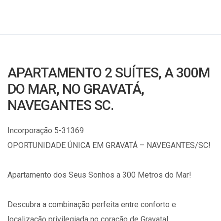
APARTAMENTO 2 SUÍTES, A 300M
DO MAR, NO GRAVATÁ,
NAVEGANTES SC.
Incorporação 5-31369
OPORTUNIDADE ÚNICA EM GRAVATÁ – NAVEGANTES/SC!
Apartamento dos Seus Sonhos a 300 Metros do Mar!
Descubra a combinação perfeita entre conforto e
localização privilegiada no coração de Gravatal,