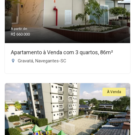
A partir de:
R$ 660.000
Apartamento à Venda com 3 quartos, 86m²
Gravatá, Navegantes-SC
À Venda