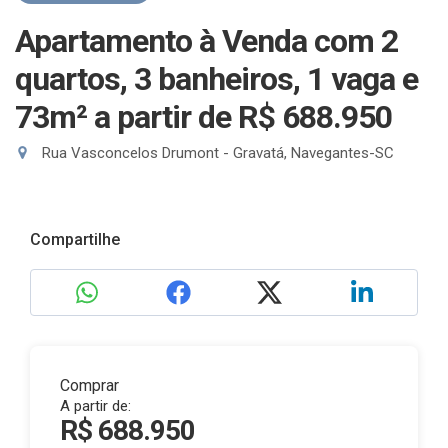
Apartamento à Venda com 2
quartos, 3 banheiros, 1 vaga e
73m²
a partir de R$ 688.950
Rua Vasconcelos Drumont - Gravatá, Navegantes-SC
Compartilhe
Comprar
A partir de:
R$ 688.950