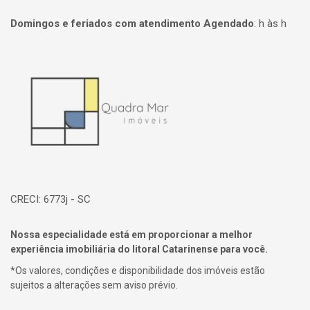
Domingos e feriados com atendimento Agendado
:
h às h
Página inicial
CRECI: 6773j - SC
Nossa especialidade está em proporcionar a melhor
experiência imobiliária do litoral Catarinense para você.
*Os valores, condições e disponibilidade dos imóveis estão
sujeitos a alterações sem aviso prévio.