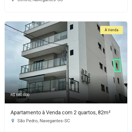
À Venda
R$ 680.000
Apartamento à Venda com 2 quartos, 82m²
São Pedro, Navegantes-SC