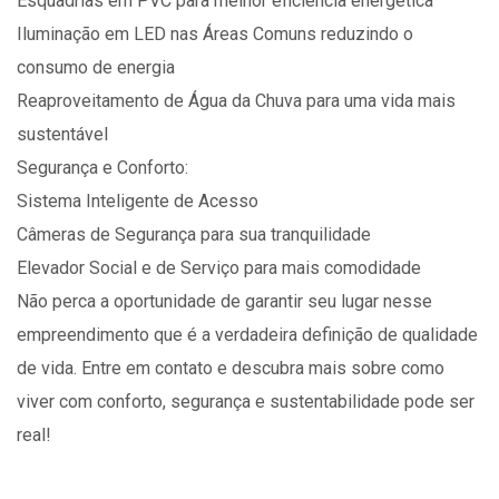
Esquadrias em PVC para melhor eficiência energética
Iluminação em LED nas Áreas Comuns reduzindo o
consumo de energia
Reaproveitamento de Água da Chuva para uma vida mais
sustentável
Segurança e Conforto:
Sistema Inteligente de Acesso
Câmeras de Segurança para sua tranquilidade
Elevador Social e de Serviço para mais comodidade
Não perca a oportunidade de garantir seu lugar nesse
empreendimento que é a verdadeira definição de qualidade
de vida. Entre em contato e descubra mais sobre como
viver com conforto, segurança e sustentabilidade pode ser
real!