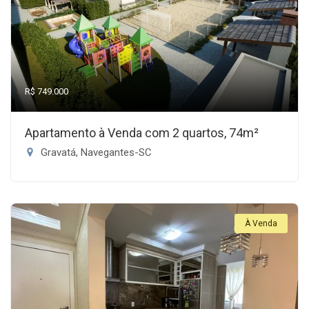
R$ 749.000
Apartamento à Venda com 2 quartos, 74m²
Gravatá, Navegantes-SC
À Venda