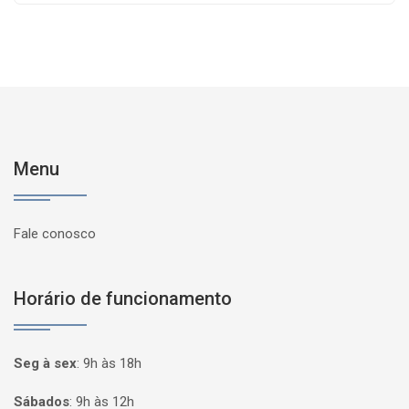
Menu
Fale conosco
Horário de funcionamento
Seg à sex
:
9h às 18h
Sábados
:
9h às 12h