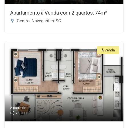
Apartamento à Venda com 2 quartos, 74m²
Centro, Navegantes-SC
À Venda
A partir de:
R$ 750.000