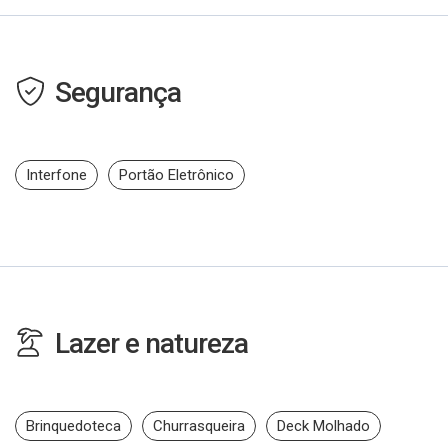
Segurança
Interfone
Portão Eletrônico
Lazer e natureza
Brinquedoteca
Churrasqueira
Deck Molhado