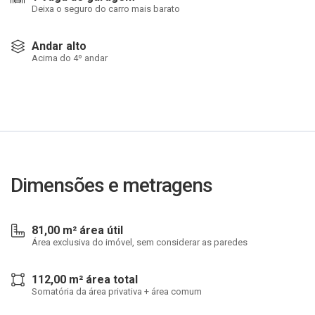
Deixa o seguro do carro mais barato
Andar alto
Acima do 4º andar
Dimensões e metragens
81,00 m² área útil
Área exclusiva do imóvel, sem considerar as paredes
112,00 m² área total
Somatória da área privativa + área comum