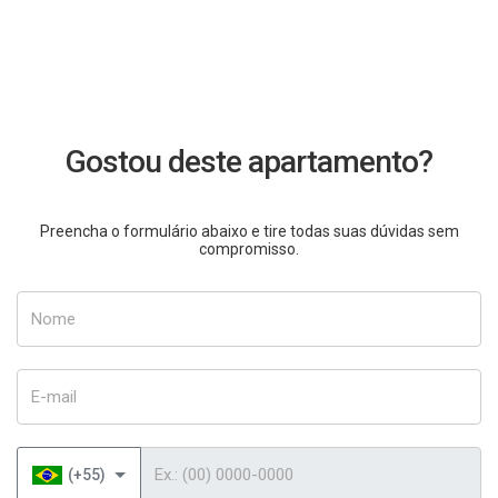
Gostou deste apartamento?
Preencha o formulário abaixo e tire todas suas dúvidas sem
compromisso.
Nome
E-mail
Telefone
(+55)