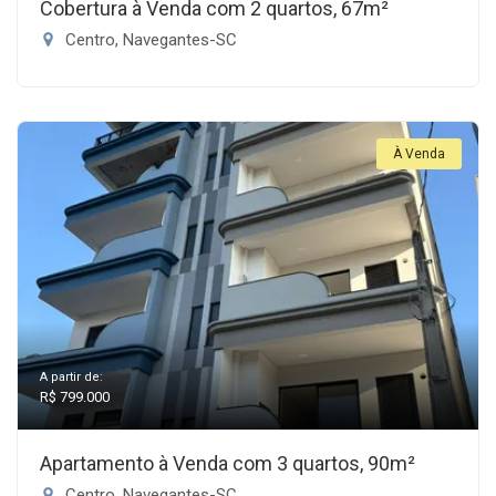
Cobertura à Venda com 2 quartos, 67m²
Centro, Navegantes-SC
À Venda
A partir de:
R$ 799.000
Apartamento à Venda com 3 quartos, 90m²
Centro, Navegantes-SC