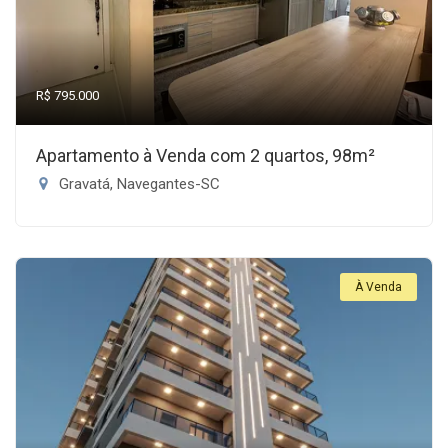
R$ 795.000
Apartamento à Venda com 2 quartos, 98m²
Gravatá, Navegantes-SC
À Venda