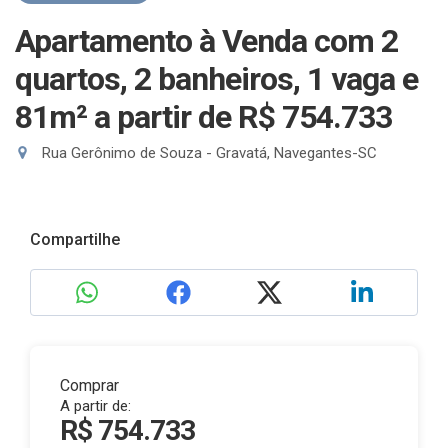
Apartamento à Venda com 2
quartos, 2 banheiros, 1 vaga e
81m²
a partir de R$ 754.733
Rua Gerônimo de Souza - Gravatá, Navegantes-SC
Compartilhe
Comprar
A partir de:
R$ 754.733