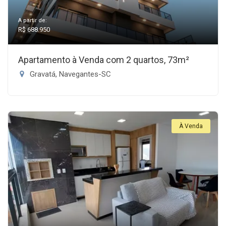
A partir de:
R$ 688.950
Apartamento à Venda com 2 quartos, 73m²
Gravatá, Navegantes-SC
À Venda