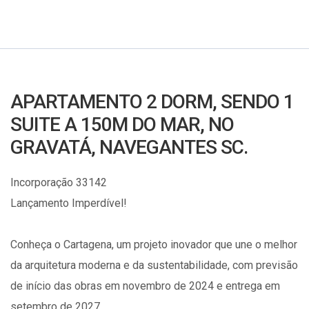
APARTAMENTO 2 DORM, SENDO 1
SUITE A 150M DO MAR, NO
GRAVATÁ, NAVEGANTES SC.
Incorporação 33142
Lançamento Imperdível!
Conheça o Cartagena, um projeto inovador que une o melhor
da arquitetura moderna e da sustentabilidade, com previsão
de início das obras em novembro de 2024 e entrega em
setembro de 2027.