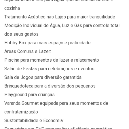
cozinha
Tratamento Acústico nas Lajes para maior tranquilidade
Medição Individual de Água, Luz e Gás para controle total
dos seus gastos
Hobby Box para mais espaço e praticidade
Áreas Comuns e Lazer:
Piscina para momentos de lazer e relaxamento
Salão de Festas para celebrações e eventos
Sala de Jogos para diversão garantida
Brinquedoteca para a diversão dos pequenos
Playground para crianças
Varanda Gourmet equipada para seus momentos de
confraternização
Sustentabilidade e Economia: