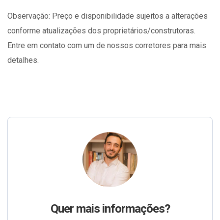
Observação: Preço e disponibilidade sujeitos a alterações
conforme atualizações dos proprietários/construtoras.
Entre em contato com um de nossos corretores para mais
detalhes.
Quer mais informações?