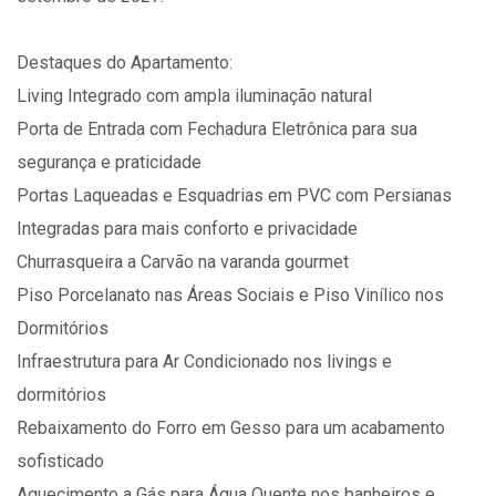
Destaques do Apartamento:
Living Integrado com ampla iluminação natural
Porta de Entrada com Fechadura Eletrônica para sua
segurança e praticidade
Portas Laqueadas e Esquadrias em PVC com Persianas
Integradas para mais conforto e privacidade
Churrasqueira a Carvão na varanda gourmet
Piso Porcelanato nas Áreas Sociais e Piso Vinílico nos
Dormitórios
Infraestrutura para Ar Condicionado nos livings e
dormitórios
Rebaixamento do Forro em Gesso para um acabamento
sofisticado
Aquecimento a Gás para Água Quente nos banheiros e