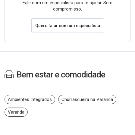
Fale com um especialista para te ajudar. Sem
compromisso.
Quero falar com um especialista
Bem estar e comodidade
Ambientes Integrados
Churrasqueira na Varanda
Varanda