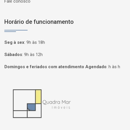
Fale conosco
Horário de funcionamento
Seg à sex
:
9h às 18h
Sábados
:
9h às 12h
Domingos e feriados com atendimento Agendado
:
h às h
Página inicial