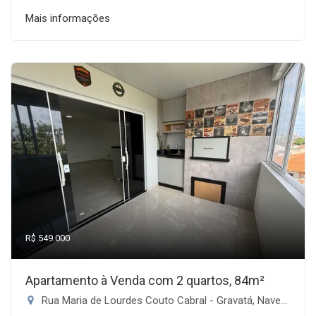
Mais informações
R$ 549.000
Apartamento à Venda com 2 quartos, 84m²
Rua Maria de Lourdes Couto Cabral - Gravatá, Navegantes-SC