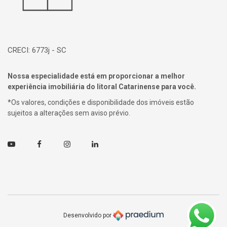
CRECI: 6773j - SC
Nossa especialidade está em proporcionar a melhor
experiência imobiliária do litoral Catarinense para você.
*Os valores, condições e disponibilidade dos imóveis estão
sujeitos a alterações sem aviso prévio.
Youtube
Facebook
Instagram
Linkedin
Desenvolvido por