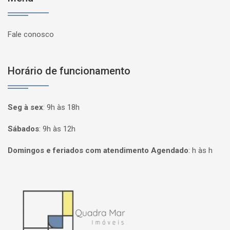
Fale conosco
Horário de funcionamento
Seg à sex
:
9h às 18h
Sábados
:
9h às 12h
Domingos e feriados com atendimento Agendado
:
h às h
Página inicial