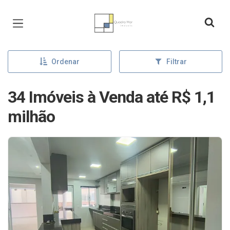
Página inicial
Ordenar
Filtrar
34 Imóveis à Venda até R$ 1,1
milhão