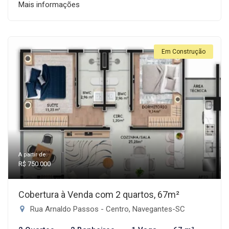
Mais informações
Em Construção
A partir de:
R$ 750.000
Cobertura à Venda com 2 quartos, 67m²
Rua Arnaldo Passos - Centro, Navegantes-SC