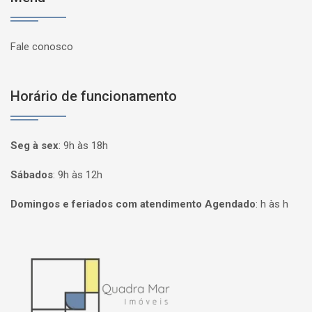
Fale conosco
Horário de funcionamento
Seg à sex
:
9h às 18h
Sábados
:
9h às 12h
Domingos e feriados com atendimento Agendado
:
h às h
Página inicial