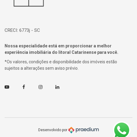
CRECI: 6773j - SC
Nossa especialidade está em proporcionar a melhor
experiência imobiliária do litoral Catarinense para você.
*Os valores, condições e disponibilidade dos imóveis estão
sujeitos a alterações sem aviso prévio.
Youtube
Facebook
Instagram
Linkedin
Desenvolvido por