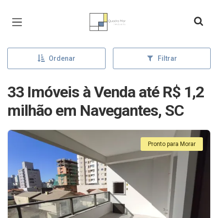
Página inicial
Ordenar
Filtrar
33 Imóveis à Venda até R$ 1,2
milhão em Navegantes, SC
Pronto para Morar