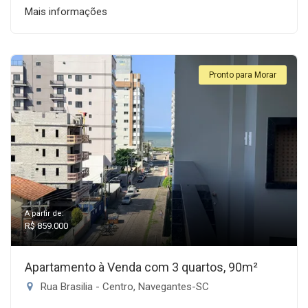
Mais informações
Pronto para Morar
A partir de:
R$ 859.000
Apartamento à Venda com 3 quartos, 90m²
Rua Brasilia - Centro, Navegantes-SC