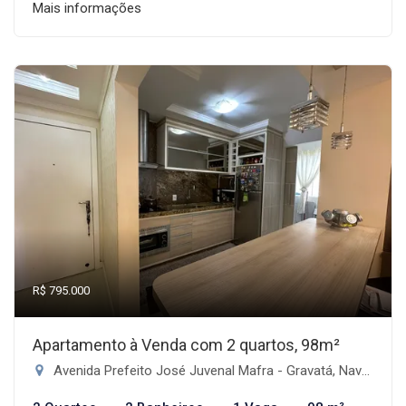
Mais informações
R$ 795.000
Apartamento à Venda com 2 quartos, 98m²
Avenida Prefeito José Juvenal Mafra - Gravatá, Navegantes-SC