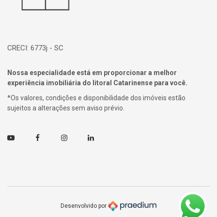
CRECI: 6773j - SC
Nossa especialidade está em proporcionar a melhor
experiência imobiliária do litoral Catarinense para você.
*Os valores, condições e disponibilidade dos imóveis estão
sujeitos a alterações sem aviso prévio.
Youtube
Facebook
Instagram
Linkedin
Desenvolvido por