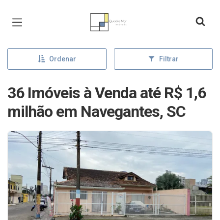
Página inicial
Ordenar
Filtrar
36 Imóveis à Venda até R$ 1,6
milhão em Navegantes, SC