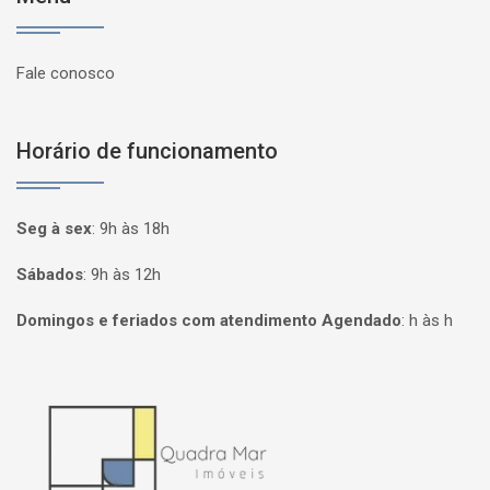
Fale conosco
Horário de funcionamento
Seg à sex
:
9h às 18h
Sábados
:
9h às 12h
Domingos e feriados com atendimento Agendado
:
h às h
Página inicial