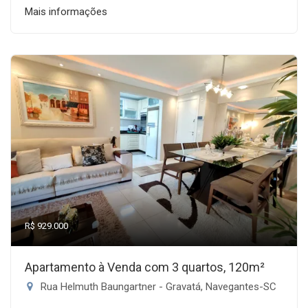
Mais informações
R$ 929.000
Apartamento à Venda com 3 quartos, 120m²
Rua Helmuth Baungartner - Gravatá, Navegantes-SC